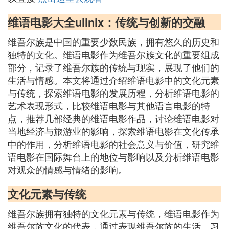
维语电影大全ulinix：传统与创新的交融
维吾尔族是中国的重要少数民族，拥有悠久的历史和
独特的文化。维语电影作为维吾尔族文化的重要组成
部分，记录了维吾尔族的传统与现实，展现了他们的
生活与情感。本文将通过介绍维语电影中的文化元素
与传统，探索维语电影的发展历程，分析维语电影的
艺术表现形式，比较维语电影与其他语言电影的特
点，推荐几部经典的维语电影作品，讨论维语电影对
当地经济与旅游业的影响，探索维语电影在文化传承
中的作用，分析维语电影的社会意义与价值，研究维
语电影在国际舞台上的地位与影响以及分析维语电影
对观众的情感与情绪的影响。
文化元素与传统
维吾尔族拥有独特的文化元素与传统，维语电影作为
维吾尔族文化的代表，通过表现维吾尔族的生活、习